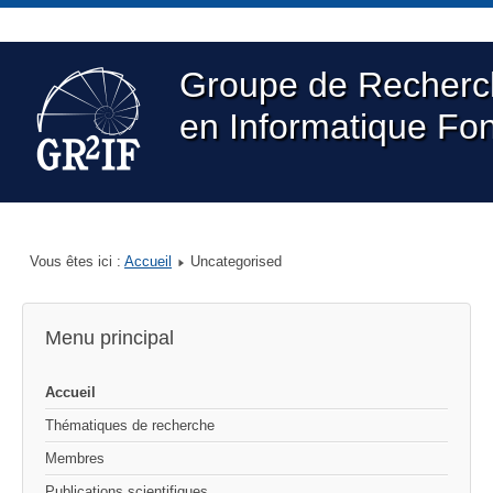
Groupe de Recherc
en Informatique Fo
Vous êtes ici :
Accueil
Uncategorised
Menu principal
Accueil
Thématiques de recherche
Membres
Publications scientifiques