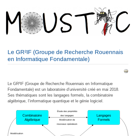
Le GR²IF (Groupe de Recherche Rouennais
en Informatique Fondamentale)
Le GR²IF (Groupe de Recherche Rouennais en Informatique
Fondamentale) est un laboratoire d’université créé en mai 2018.
Ses thématiques sont les langages formels, la combinatoire
algébrique, l’informatique quantique et le génie logiciel.