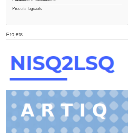
Produits logiciels
Projets